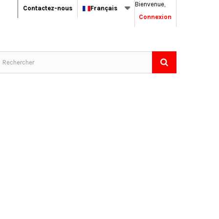
Bienvenue,
Contactez-nous
Français
Connexion