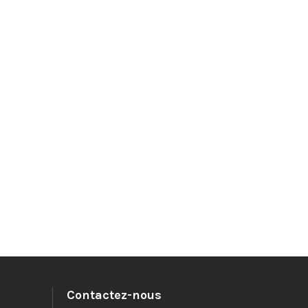
Contactez-nous