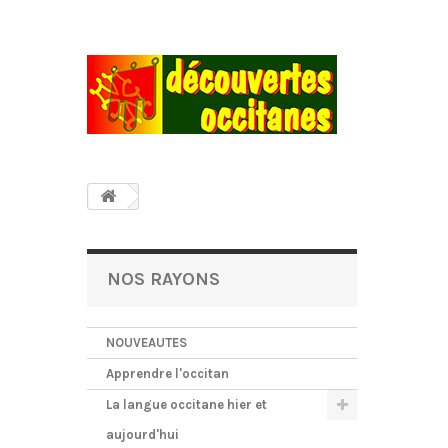
NOS RAYONS
NOUVEAUTES
Apprendre l'occitan
La langue occitane hier et
aujourd'hui