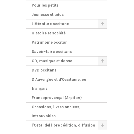
Pour les petits
Jeunesse et ados
Littérature occitane
Histoire et société
Patrimoine occitan
Savoir-faire occitans
CD, musique et danse
DVD occitans
D'Auvergne et d'Occitanie, en
français
Francoprovençal (Arpitan)
Occasions, livres anciens,
introuvables
l'Ostal del libre : édition, diffusion