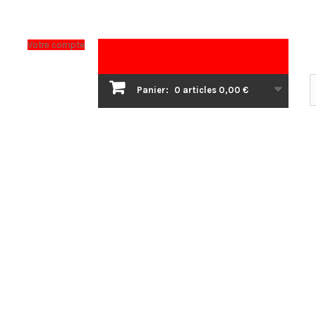
Votre compte
Panier:
0
articles
0,00 €