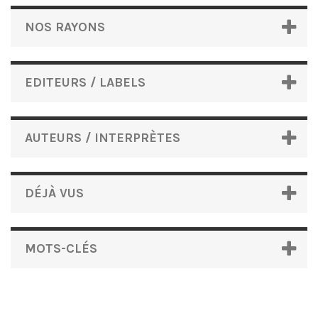
NOS RAYONS
EDITEURS / LABELS
AUTEURS / INTERPRÈTES
DÉJÀ VUS
MOTS-CLÉS