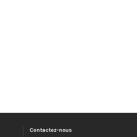
Contactez-nous