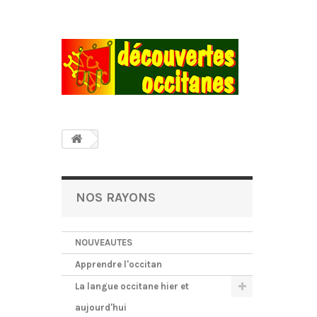
NOS RAYONS
NOUVEAUTES
Apprendre l'occitan
La langue occitane hier et
aujourd'hui