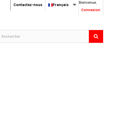
Bienvenue,
Contactez-nous
Français
Connexion