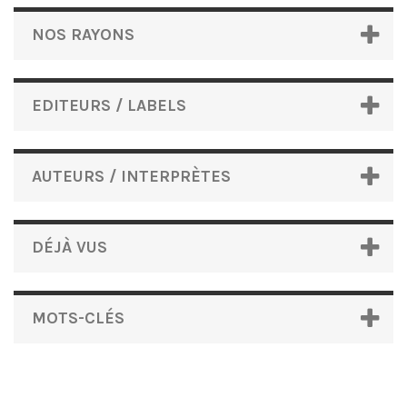
NOS RAYONS
EDITEURS / LABELS
AUTEURS / INTERPRÈTES
DÉJÀ VUS
MOTS-CLÉS