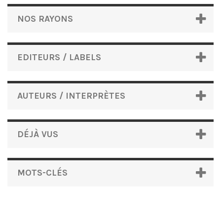
NOS RAYONS
EDITEURS / LABELS
AUTEURS / INTERPRÈTES
DÉJÀ VUS
MOTS-CLÉS