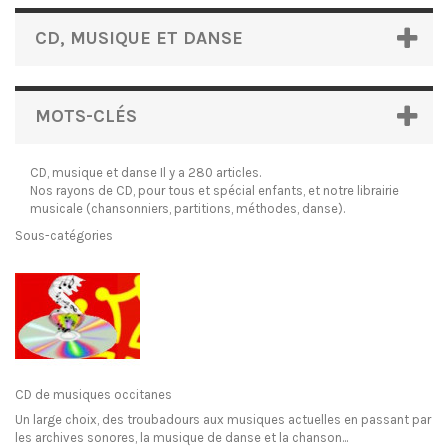
CD, MUSIQUE ET DANSE
MOTS-CLÉS
CD, musique et danse
Il y a 280 articles.
Nos rayons de CD, pour tous et spécial enfants, et notre librairie
musicale (chansonniers, partitions, méthodes, danse).
Sous-catégories
CD de musiques occitanes
Un large choix, des troubadours aux musiques actuelles en passant par
les archives sonores, la musique de danse et la chanson...