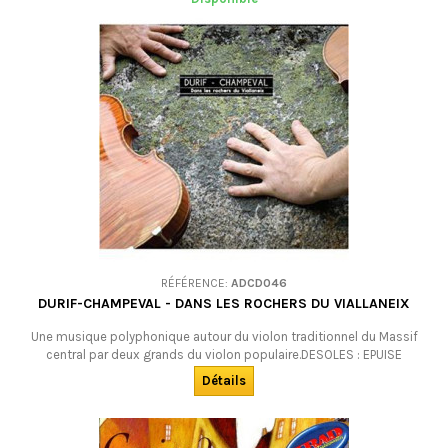
RÉFÉRENCE:
ADCD046
DURIF-CHAMPEVAL - DANS LES ROCHERS DU VIALLANEIX
Une musique polyphonique autour du violon traditionnel du Massif
central par deux grands du violon populaire.DESOLES : EPUISE
Détails