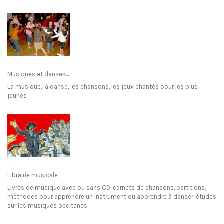
Musiques et danses...
La musique, la danse, les chansons, les jeux chantés pour les plus
jeunes
Librairie musicale
Livres de musique avec ou sans CD, carnets de chansons, partitions,
méthodes pour apprendre un instrument ou apprendre à danser, études
sur les musiques occitanes...