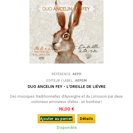
RÉFÉRENCE:
AEP11
EDITEUR / LABEL :
AEPEM
DUO ANCELIN FEY - L'OREILLE DE LIÈVRE
Des musiques traditionnelles d'Auvergne et du Limousin par deux
violoneux amoureux d'elles : un bonheur !
16,00 €
Ajouter au panier
Détails
Disponible