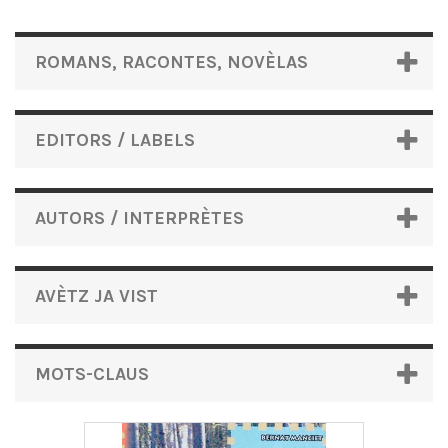
ROMANS, RACONTES, NOVÈLAS
EDITORS / LABELS
AUTORS / INTERPRÈTES
AVÈTZ JA VIST
MOTS-CLAUS