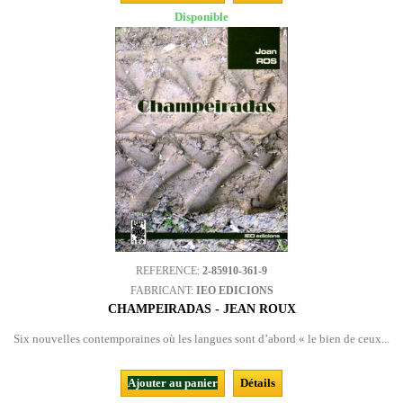
Disponible
REFERENCE:
2-85910-361-9
FABRICANT:
IEO EDICIONS
CHAMPEIRADAS - JEAN ROUX
Six nouvelles contemporaines où les langues sont d’abord « le bien de ceux...
Ajouter au panier
Détails