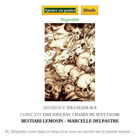
Ajouter au panier
Détails
Disponible
REFERENCE:
978-2-913238-16-9
FABRICANT:
EDICIONS DAU CHAMIN DE SENT JAUME
BESTIARI LEMOSIN - MARCELLE DELPASTRE
M. Delpastre conte dans ce beau livre tous ses savoirs sur le monde animal :...