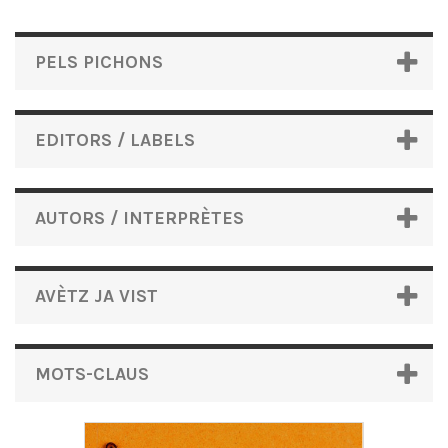
PELS PICHONS
EDITORS / LABELS
AUTORS / INTERPRÈTES
AVÈTZ JA VIST
MOTS-CLAUS