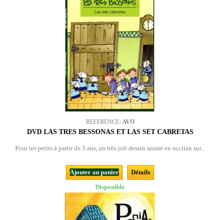
REFERENCE:
AVO
DVD LAS TRES BESSONAS ET LAS SÈT CABRETAS
Pour les petits à partir de 3 ans, un très joli dessin animé en occitan sur...
Ajouter au panier
Détails
Disponible