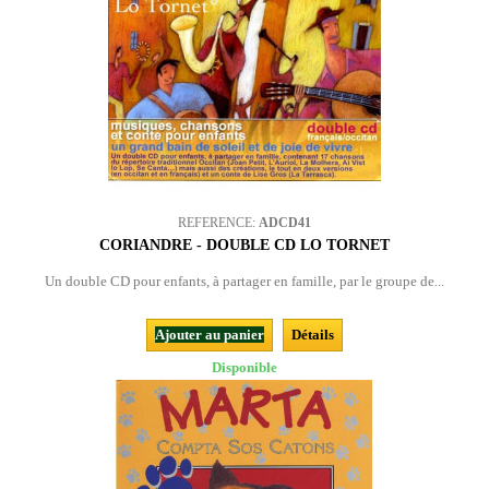
REFERENCE:
ADCD41
CORIANDRE - DOUBLE CD LO TORNET
Un double CD pour enfants, à partager en famille, par le groupe de...
Ajouter au panier
Détails
Disponible