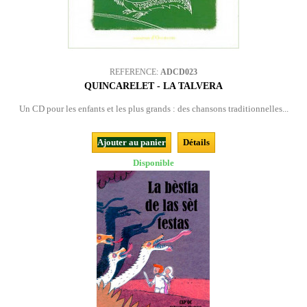
REFERENCE:
ADCD023
QUINCARELET - LA TALVERA
Un CD pour les enfants et les plus grands : des chansons traditionnelles...
Ajouter au panier
Détails
Disponible