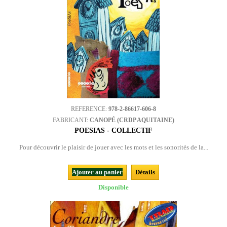
REFERENCE:
978-2-86617-606-8
FABRICANT:
CANOPÉ (CRDP AQUITAINE)
POESIAS - COLLECTIF
Pour découvrir le plaisir de jouer avec les mots et les sonorités de la...
Ajouter au panier
Détails
Disponible