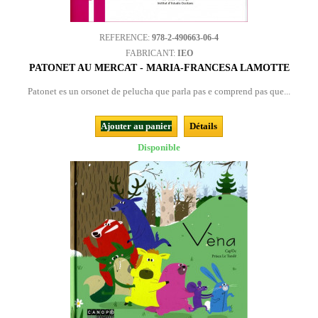
REFERENCE:
978-2-490663-06-4
FABRICANT:
IEO
PATONET AU MERCAT - MARIA-FRANCESA LAMOTTE
Patonet es un orsonet de pelucha que parla pas e comprend pas que...
Ajouter au panier
Détails
Disponible