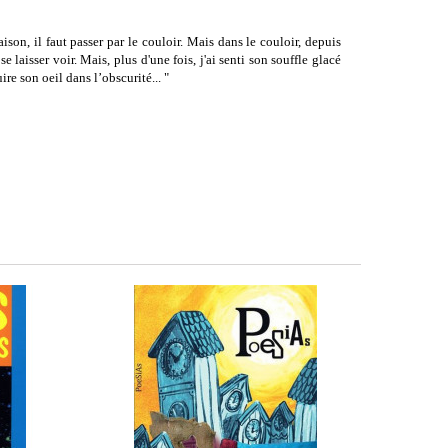
ison, il faut passer par le couloir. Mais dans le couloir, depuis
e laisser voir. Mais, plus d'une fois, j'ai senti son souffle glacé
ire son oeil dans l’obscurité... "