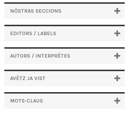
NÒSTRAS SECCIONS
EDITORS / LABELS
AUTORS / INTERPRÈTES
AVÈTZ JA VIST
MOTS-CLAUS