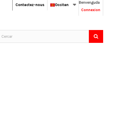
Benvenguda
Contactez-nous
Occitan
Connexion