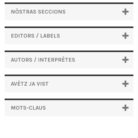
NÒSTRAS SECCIONS
EDITORS / LABELS
AUTORS / INTERPRÈTES
AVÈTZ JA VIST
MOTS-CLAUS