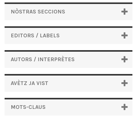
NÒSTRAS SECCIONS
EDITORS / LABELS
AUTORS / INTERPRÈTES
AVÈTZ JA VIST
MOTS-CLAUS