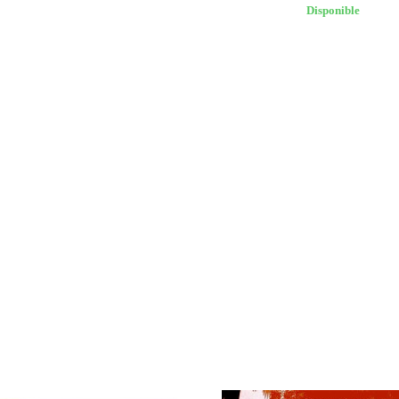
Disponible