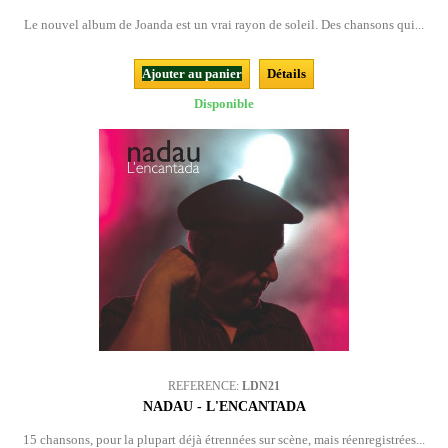
Le nouvel album de Joanda est un vrai rayon de soleil. Des chansons qui...
Ajouter au panier
Détails
Disponible
REFERENCE:
LDN21
NADAU - L'ENCANTADA
15 chansons, pour la plupart déjà étrennées sur scène, mais réenregistrées...