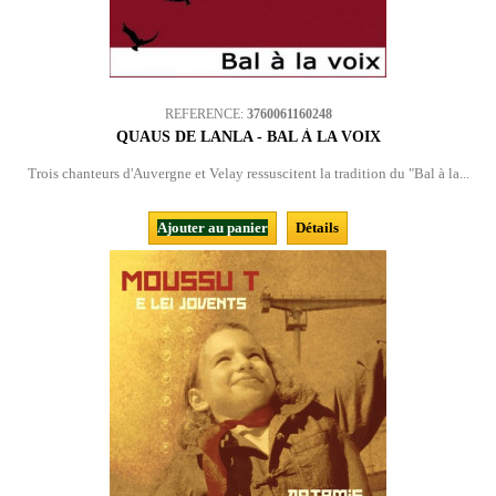
REFERENCE:
3760061160248
QUAUS DE LANLA - BAL À LA VOIX
Trois chanteurs d'Auvergne et Velay ressuscitent la tradition du "Bal à la...
Ajouter au panier
Détails