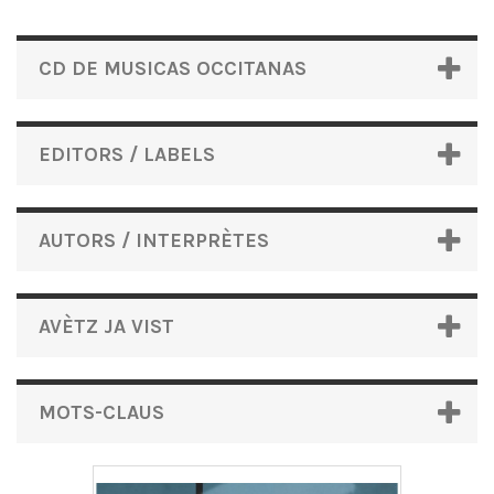
CD DE MUSICAS OCCITANAS
EDITORS / LABELS
AUTORS / INTERPRÈTES
AVÈTZ JA VIST
MOTS-CLAUS