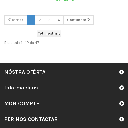
Disponible
Tornar
1
2
3
4
Contunhar
Tot mostrar.
Resultats 1 - 12 de 47.
NÒSTRA OFÈRTA
Informacions
MON COMPTE
PER NOS CONTACTAR