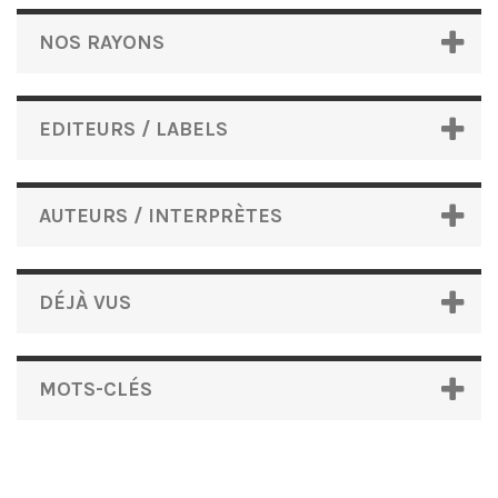
NOS RAYONS
EDITEURS / LABELS
AUTEURS / INTERPRÈTES
DÉJÀ VUS
MOTS-CLÉS