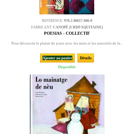
REFERENCE:
978-2-86617-606-8
FABRICANT:
CANOPÉ (CRDP AQUITAINE)
POESIAS - COLLECTIF
Pour découvrir le plaisir de jouer avec les mots et les sonorités de la...
Ajouter au panier
Détails
Disponible