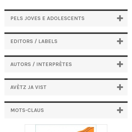
PELS JOVES E ADOLESCENTS
EDITORS / LABELS
AUTORS / INTERPRÈTES
AVÈTZ JA VIST
MOTS-CLAUS