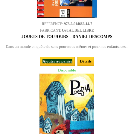
REFERENCE:
978-2-914662-14-7
FABRICANT:
OSTAL DEL LIBRE
JOUETS DE TOUJOURS - DANIEL DESCOMPS
Dans un monde en quête de sens pour nous-mêmes et pour nos enfants, ces...
Ajouter au panier
Détails
Disponible