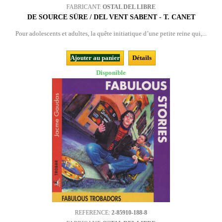
FABRICANT:
OSTAL DEL LIBRE
DE SOURCE SÛRE / DEL VENT SABENT - T. CANET
Pour adolescents et adultes, la quête initiatique d’une petite reine qui,...
Ajouter au panier
Détails
Disponible
REFERENCE:
2-85910-188-8