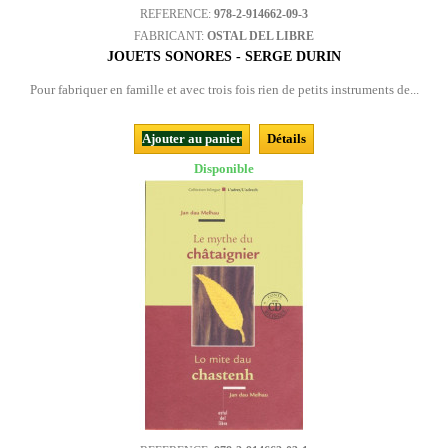
REFERENCE:
978-2-914662-09-3
FABRICANT:
OSTAL DEL LIBRE
JOUETS SONORES - SERGE DURIN
Pour fabriquer en famille et avec trois fois rien de petits instruments de...
Ajouter au panier
Détails
Disponible