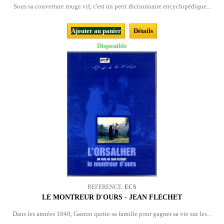
Sous sa couverture rouge vif, c'est un petit dictionnaire encyclopédique...
Ajouter au panier
Détails
Disponible
REFERENCE:
ECS
LE MONTREUR D'OURS - JEAN FLÉCHET
Dans les années 1840, Gaston quitte sa famille pour gagner sa vie sur les...