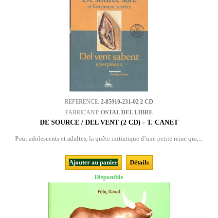
REFERENCE:
2-85910-231-02 2 CD
FABRICANT:
OSTAL DEL LIBRE
DE SOURCE / DEL VENT (2 CD) - T. CANET
Pour adolescents et adultes, la quête initiatique d’une petite reine qui,...
Ajouter au panier
Détails
Disponible