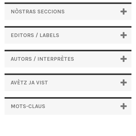
NÒSTRAS SECCIONS
EDITORS / LABELS
AUTORS / INTERPRÈTES
AVÈTZ JA VIST
MOTS-CLAUS