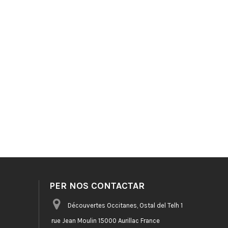
PER NOS CONTACTAR
Découvertes Occitanes, Ostal del Telh 1
rue Jean Moulin 15000 Aurillac France