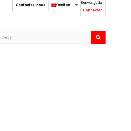
Benvenguda
Contactez-nous
Occitan
Connexion