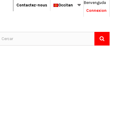
Benvenguda
Contactez-nous
Occitan
Connexion