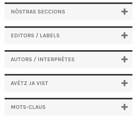
NÒSTRAS SECCIONS
EDITORS / LABELS
AUTORS / INTERPRÈTES
AVÈTZ JA VIST
MOTS-CLAUS