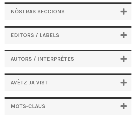
NÒSTRAS SECCIONS
EDITORS / LABELS
AUTORS / INTERPRÈTES
AVÈTZ JA VIST
MOTS-CLAUS