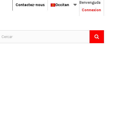
Benvenguda
Contactez-nous
Occitan
Connexion