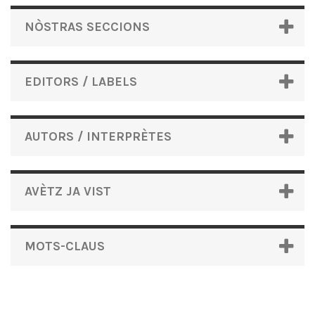
NÒSTRAS SECCIONS
EDITORS / LABELS
AUTORS / INTERPRÈTES
AVÈTZ JA VIST
MOTS-CLAUS