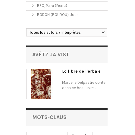
BEC, Pèire (Pierre)
BODON (BOUDOU), Joan
Totes los autors / interprètes
AVÈTZ JA VIST
Lo libre de l'erba e...
Marcelle Delpastre conte
dans ce beau livre...
MOTS-CLAUS