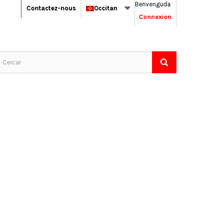
Benvenguda
Contactez-nous
Occitan
Connexion