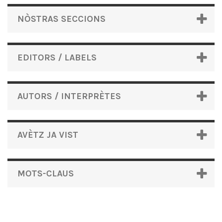
NÒSTRAS SECCIONS
EDITORS / LABELS
AUTORS / INTERPRÈTES
AVÈTZ JA VIST
MOTS-CLAUS