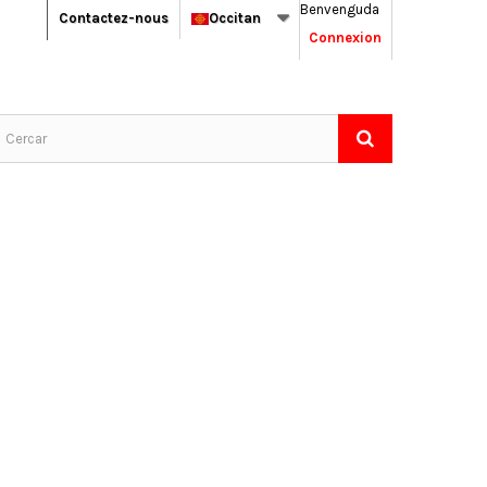
Benvenguda
Contactez-nous
Occitan
Connexion