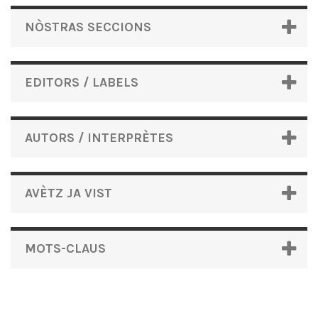
NÒSTRAS SECCIONS
EDITORS / LABELS
AUTORS / INTERPRÈTES
AVÈTZ JA VIST
MOTS-CLAUS