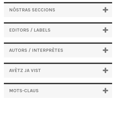
NÒSTRAS SECCIONS
EDITORS / LABELS
AUTORS / INTERPRÈTES
AVÈTZ JA VIST
MOTS-CLAUS