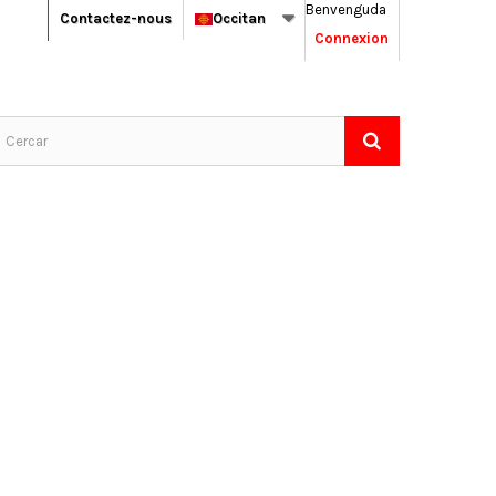
Benvenguda
Contactez-nous
Occitan
Connexion