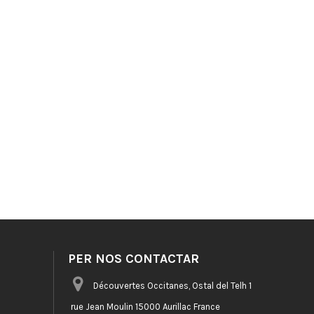
PER NOS CONTACTAR
Découvertes Occitanes, Ostal del Telh 1
rue Jean Moulin 15000 Aurillac France