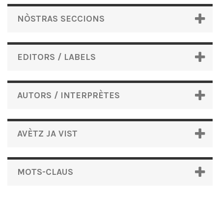
NÒSTRAS SECCIONS
EDITORS / LABELS
AUTORS / INTERPRÈTES
AVÈTZ JA VIST
MOTS-CLAUS