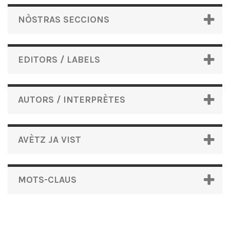
NÒSTRAS SECCIONS
EDITORS / LABELS
AUTORS / INTERPRÈTES
AVÈTZ JA VIST
MOTS-CLAUS