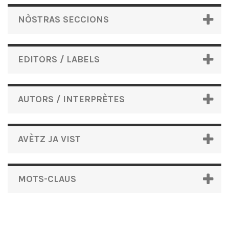
NÒSTRAS SECCIONS
EDITORS / LABELS
AUTORS / INTERPRÈTES
AVÈTZ JA VIST
MOTS-CLAUS