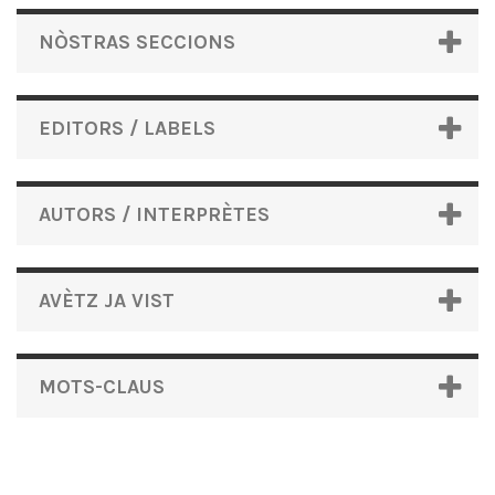
NÒSTRAS SECCIONS
EDITORS / LABELS
AUTORS / INTERPRÈTES
AVÈTZ JA VIST
MOTS-CLAUS