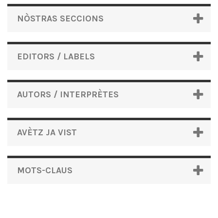
NÒSTRAS SECCIONS
EDITORS / LABELS
AUTORS / INTERPRÈTES
AVÈTZ JA VIST
MOTS-CLAUS