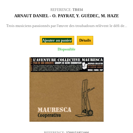
REFERENCE:
TR034
ARNAUT DANIEL - O. PAYRAT, Y. GUÉDEC, M. HAZE
Trois musiciens passionnés par l'œuvre des troubadours relèvent le défi de...
Ajouter au panier
Détails
Disponible