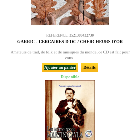
REFERENCE:
3521383432730
GARRIC - CERCAIRES D'OC / CHERCHEURS D'OR
Amateurs de trad, de folk et de musiques du monde, ce CD est fait pour
vous...
Ajouter au panier
Détails
Disponible