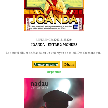
REFERENCE:
3760151853794
JOANDA - ENTRE 2 MONDES
Le nouvel album de Joanda est un vrai rayon de soleil. Des chansons qui...
Ajouter au panier
Détails
Disponible