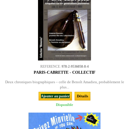
REFERENCE:
978-2-9536058-8-4
PARIS-CABRETTE - COLLECTIF
Deux chroniques biographiques – celle de Benoît Amadieu, probablement le
plus...
Ajouter au panier
Détails
Disponible