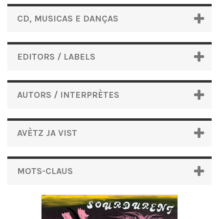
CD, MUSICAS E DANÇAS
EDITORS / LABELS
AUTORS / INTERPRÈTES
AVÈTZ JA VIST
MOTS-CLAUS