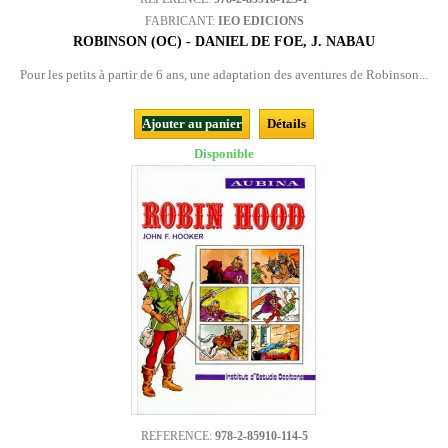
FABRICANT:
IEO EDICIONS
ROBINSON (OC) - DANIEL DE FOE, J. NABAU
Pour les petits à partir de 6 ans, une adaptation des aventures de Robinson...
Ajouter au panier
Détails
Disponible
REFERENCE:
978-2-85910-114-5