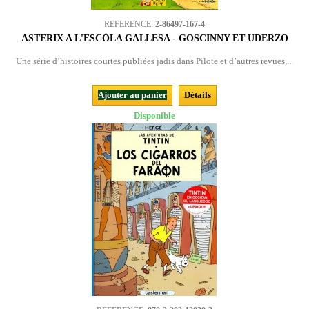
REFERENCE:
2-86497-167-4
ASTERIX A L'ESCÒLA GALLESA - GOSCINNY ET UDERZO
Une série d’histoires courtes publiées jadis dans Pilote et d’autres revues,...
Ajouter au panier
Détails
Disponible