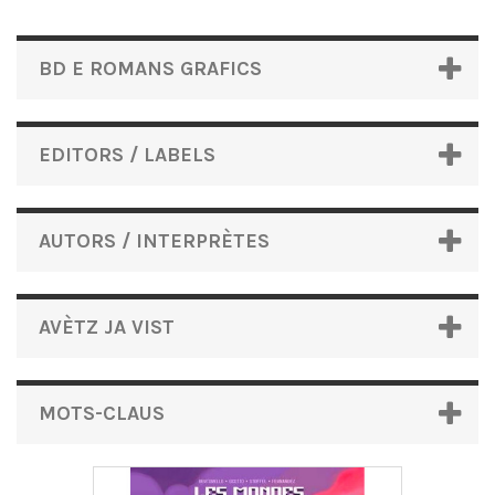
BD E ROMANS GRAFICS
EDITORS / LABELS
AUTORS / INTERPRÈTES
AVÈTZ JA VIST
MOTS-CLAUS