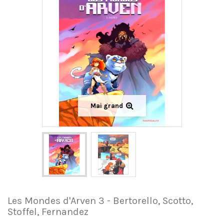
Mai grand
Les Mondes d'Arven 3 - Bertorello, Scotto,
Stoffel, Fernandez