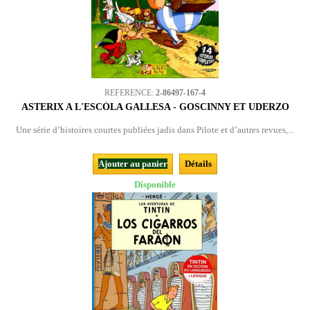
REFERENCE:
2-86497-167-4
ASTERIX A L'ESCÒLA GALLESA - GOSCINNY ET UDERZO
Une série d’histoires courtes publiées jadis dans Pilote et d’autres revues,...
Ajouter au panier
Détails
Disponible