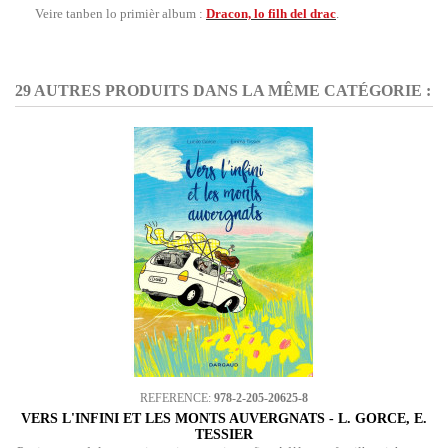
Veire tanben lo primièr album :
Dracon, lo filh del drac
.
29 AUTRES PRODUITS DANS LA MÊME CATÉGORIE :
REFERENCE:
978-2-205-20625-8
VERS L'INFINI ET LES MONTS AUVERGNATS - L. GORCE, E.
TESSIER