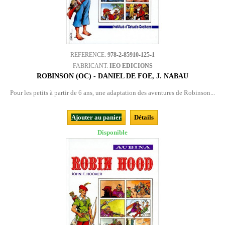
REFERENCE:
978-2-85910-125-1
FABRICANT:
IEO EDICIONS
ROBINSON (OC) - DANIEL DE FOE, J. NABAU
Pour les petits à partir de 6 ans, une adaptation des aventures de Robinson...
Ajouter au panier
Détails
Disponible