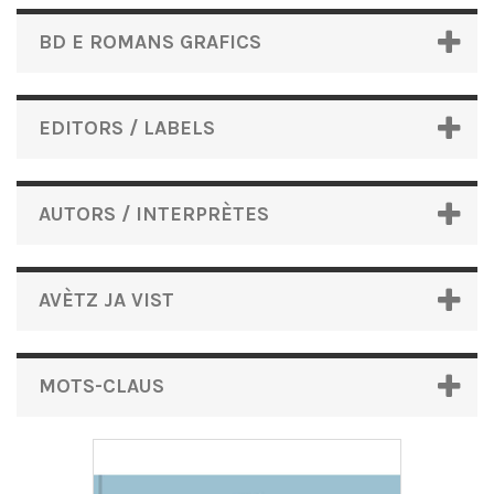
BD E ROMANS GRAFICS
EDITORS / LABELS
AUTORS / INTERPRÈTES
AVÈTZ JA VIST
MOTS-CLAUS