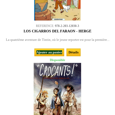
REFERENCE:
978-2-203-12030-3
LOS CIGARROS DEL FARAON - HERGÉ
La quatrième aventure de Tintin, où le jeune reporter est pour la première...
Ajouter au panier
Détails
Disponible