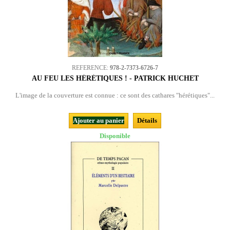
REFERENCE:
978-2-7373-6726-7
AU FEU LES HÉRÉTIQUES ! - PATRICK HUCHET
L'image de la couverture est connue : ce sont des cathares "hérétiques"...
Ajouter au panier
Détails
Disponible