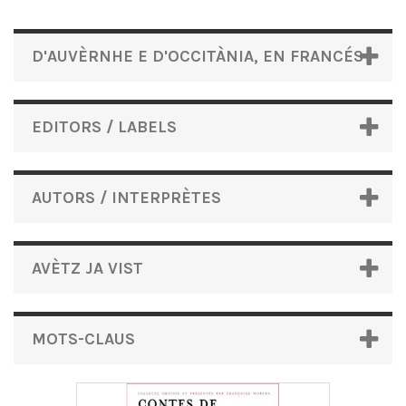
D'AUVÈRNHE E D'OCCITÀNIA, EN FRANCÉS
EDITORS / LABELS
AUTORS / INTERPRÈTES
AVÈTZ JA VIST
MOTS-CLAUS