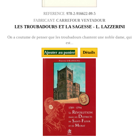
REFERENCE:
978-2-916622-09-5
FABRICANT:
CARREFOUR VENTADOUR
LES TROUBADOURS ET LA SAGESSE - L. LAZZERINI
On a coutume de penser que les troubadours chantent une noble dame, qui
est...
Ajouter au panier
Détails