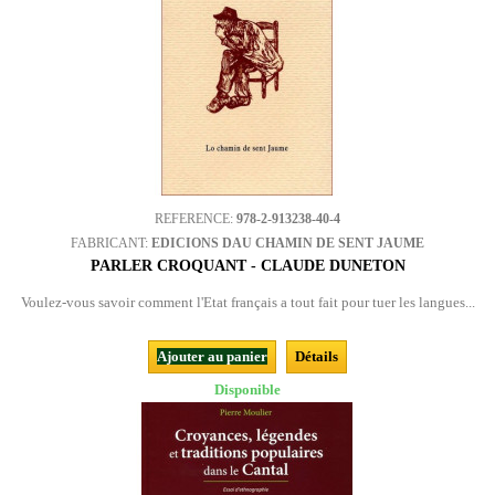
REFERENCE:
978-2-913238-40-4
FABRICANT:
EDICIONS DAU CHAMIN DE SENT JAUME
PARLER CROQUANT - CLAUDE DUNETON
Voulez-vous savoir comment l'Etat français a tout fait pour tuer les langues...
Ajouter au panier
Détails
Disponible