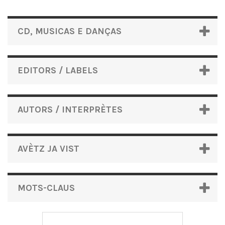
CD, MUSICAS E DANÇAS
EDITORS / LABELS
AUTORS / INTERPRÈTES
AVÈTZ JA VIST
MOTS-CLAUS