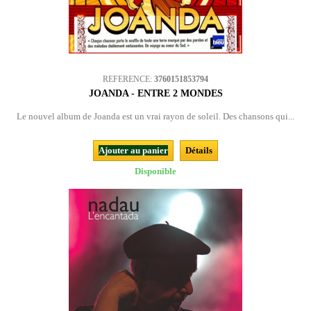
REFERENCE:
3760151853794
JOANDA - ENTRE 2 MONDES
Le nouvel album de Joanda est un vrai rayon de soleil. Des chansons qui...
Ajouter au panier
Détails
Disponible