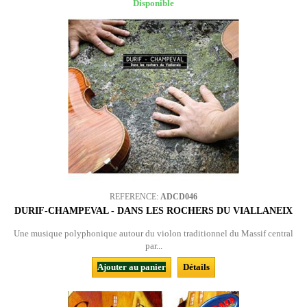
Disponible
REFERENCE:
ADCD046
DURIF-CHAMPEVAL - DANS LES ROCHERS DU VIALLANEIX
Une musique polyphonique autour du violon traditionnel du Massif central
par...
Ajouter au panier
Détails