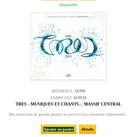
Disponible
REFERENCE:
AEP09
FABRICANT:
AEPEM
TRES - MUSIQUES ET CHANTS... MASSIF CENTRAL
Des musiciens de grande qualité au service d'un répertoire traditionnel...
Ajouter au panier
Détails