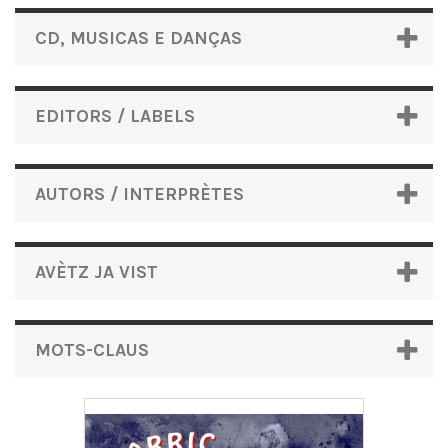
CD, MUSICAS E DANÇAS
EDITORS / LABELS
AUTORS / INTERPRÈTES
AVÈTZ JA VIST
MOTS-CLAUS