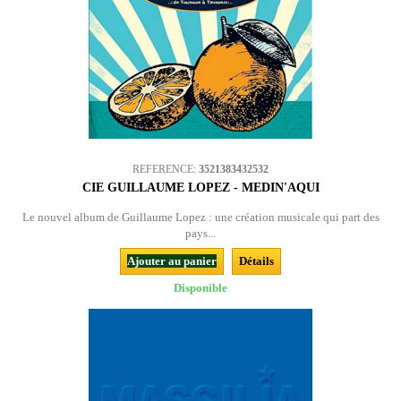
REFERENCE:
3521383432532
CIE GUILLAUME LOPEZ - MEDIN'AQUI
Le nouvel album de Guillaume Lopez : une création musicale qui part des
pays...
Ajouter au panier
Détails
Disponible