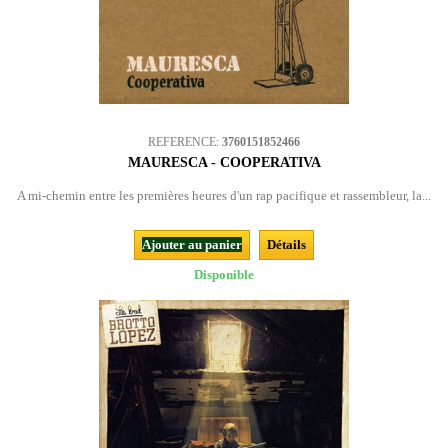
REFERENCE:
3760151852466
MAURESCA - COOPERATIVA
A mi-chemin entre les premières heures d'un rap pacifique et rassembleur, la...
Ajouter au panier
Détails
Disponible