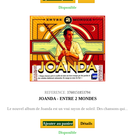
Disponible
REFERENCE:
3760151853794
JOANDA - ENTRE 2 MONDES
Le nouvel album de Joanda est un vrai rayon de soleil. Des chansons qui...
Ajouter au panier
Détails
Disponible