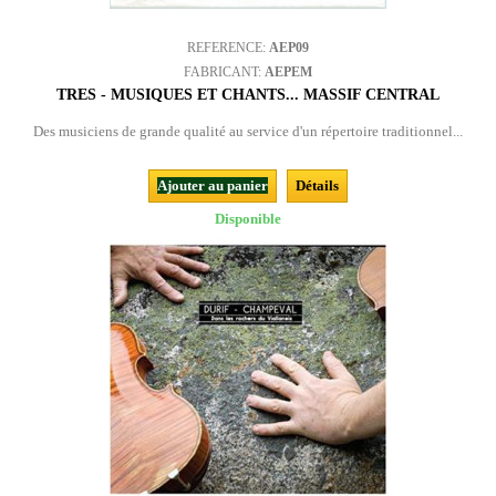
REFERENCE:
AEP09
FABRICANT:
AEPEM
TRES - MUSIQUES ET CHANTS... MASSIF CENTRAL
Des musiciens de grande qualité au service d'un répertoire traditionnel...
Ajouter au panier
Détails
Disponible