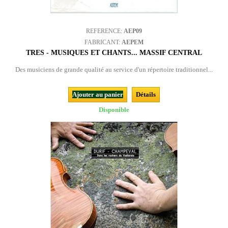
REFERENCE:
AEP09
FABRICANT:
AEPEM
TRES - MUSIQUES ET CHANTS... MASSIF CENTRAL
Des musiciens de grande qualité au service d'un répertoire traditionnel...
Ajouter au panier
Détails
Disponible