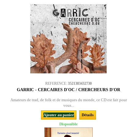
REFERENCE:
3521383432730
GARRIC - CERCAIRES D'OC / CHERCHEURS D'OR
Amateurs de trad, de folk et de musiques du monde, ce CD est fait pour
vous...
Ajouter au panier
Détails
Disponible