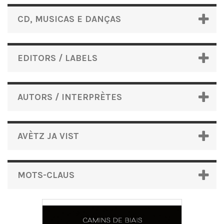
CD, MUSICAS E DANÇAS
EDITORS / LABELS
AUTORS / INTERPRÈTES
AVÈTZ JA VIST
MOTS-CLAUS