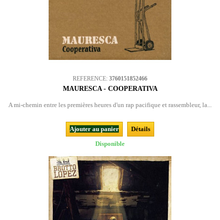
REFERENCE:
3760151852466
MAURESCA - COOPERATIVA
A mi-chemin entre les premières heures d'un rap pacifique et rassembleur, la...
Ajouter au panier
Détails
Disponible