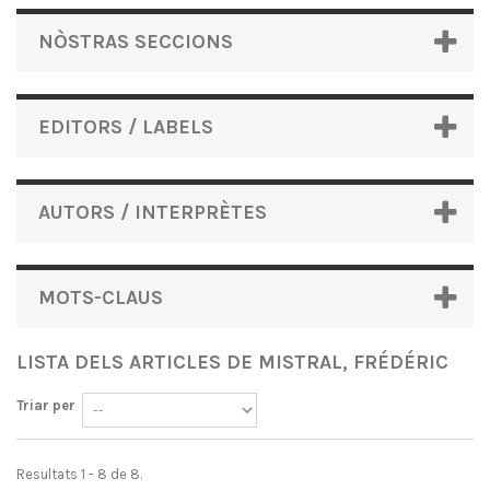
NÒSTRAS SECCIONS
EDITORS / LABELS
AUTORS / INTERPRÈTES
MOTS-CLAUS
LISTA DELS ARTICLES DE MISTRAL, FRÉDÉRIC
Triar per
Resultats 1 - 8 de 8.