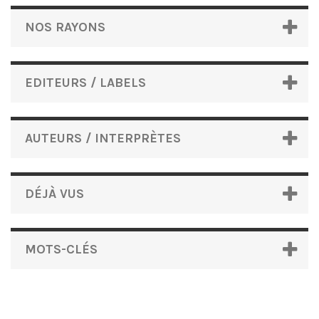
NOS RAYONS
EDITEURS / LABELS
AUTEURS / INTERPRÈTES
DÉJÀ VUS
MOTS-CLÉS