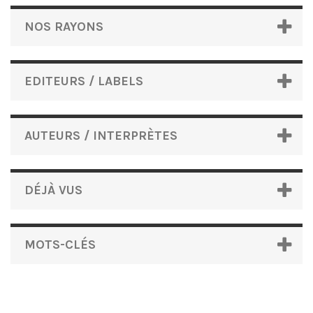
NOS RAYONS
EDITEURS / LABELS
AUTEURS / INTERPRÈTES
DÉJÀ VUS
MOTS-CLÉS