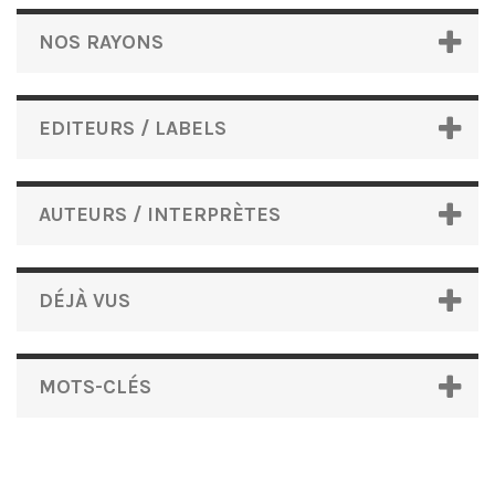
NOS RAYONS
EDITEURS / LABELS
AUTEURS / INTERPRÈTES
DÉJÀ VUS
MOTS-CLÉS