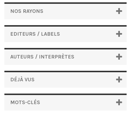
NOS RAYONS
EDITEURS / LABELS
AUTEURS / INTERPRÈTES
DÉJÀ VUS
MOTS-CLÉS