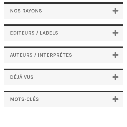
NOS RAYONS
EDITEURS / LABELS
AUTEURS / INTERPRÈTES
DÉJÀ VUS
MOTS-CLÉS