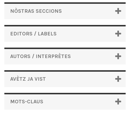
NÒSTRAS SECCIONS
EDITORS / LABELS
AUTORS / INTERPRÈTES
AVÈTZ JA VIST
MOTS-CLAUS